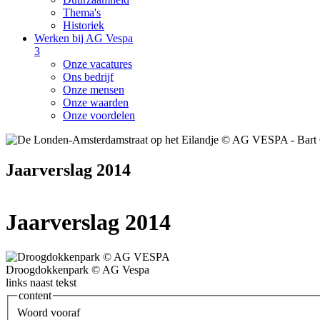
Thema's
Historiek
Werken bij AG Vespa
3
Onze vacatures
Ons bedrijf
Onze mensen
Onze waarden
Onze voordelen
Jaarverslag 2014
Jaarverslag 2014
Droogdokkenpark © AG Vespa
links naast tekst
content
Woord vooraf